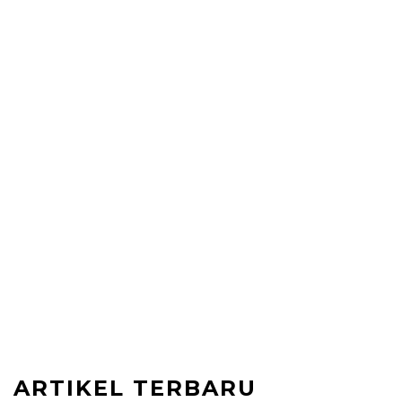
ARTIKEL TERBARU