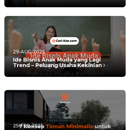
29-AUG-2025
Ide Bisnis Anak Muda yang Lagi
Trend – Peluang Usaha Kekinian
25-FEB-2025