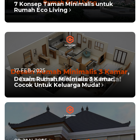
7 Konsep Taman Minimalis untuk
Rumah Eco Living
17-FEB-2025
Desain Rumah Minimalis 3 Kamar,
Cocok Untuk Keluarga Muda!