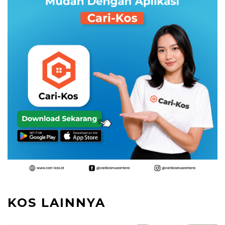
KOS LAINNYA