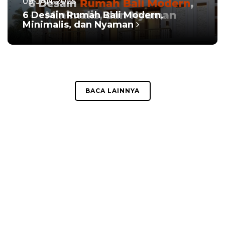
09-JAN-2025
6 Desain Rumah Bali Modern,
Minimalis, dan Nyaman
BACA LAINNYA