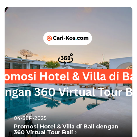
04-SEP-2025
Promosi Hotel & Villa di Bali dengan
360 Virtual Tour Bali